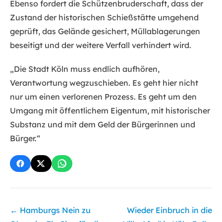
Ebenso fordert die Schützenbruderschaft, dass der
Zustand der historischen Schießstätte umgehend
geprüft, das Gelände gesichert, Müllablagerungen
beseitigt und der weitere Verfall verhindert wird.
„Die Stadt Köln muss endlich aufhören,
Verantwortung wegzuschieben. Es geht hier nicht
nur um einen verlorenen Prozess. Es geht um den
Umgang mit öffentlichem Eigentum, mit historischer
Substanz und mit dem Geld der Bürgerinnen und
Bürger.“
Beitragsnavigation
←
Hamburgs Nein zu
Wieder Einbruch in die