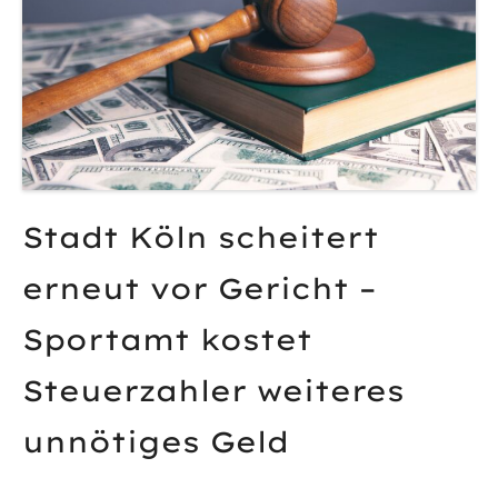
Stadt Köln scheitert
erneut vor Gericht –
Sportamt kostet
Steuerzahler weiteres
unnötiges Geld