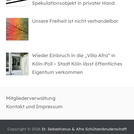
Spekulationsobjekt in privater Hand
Unsere Freiheit ist nicht verhandelbar
Wieder Einbruch in die „Villa Afra“ in
Köln-Poll – Stadt Köln lässt öffentliches
Eigentum verkommen
Mitgliederverwaltung
Kontakt und Impressum
Copyright © 2026
St. Sebastianus & Afra Schützenbruderschaft