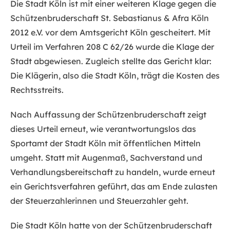
Die Stadt Köln ist mit einer weiteren Klage gegen die
Schützenbruderschaft St. Sebastianus & Afra Köln
2012 e.V. vor dem Amtsgericht Köln gescheitert. Mit
Urteil im Verfahren 208 C 62/26 wurde die Klage der
Stadt abgewiesen. Zugleich stellte das Gericht klar:
Die Klägerin, also die Stadt Köln, trägt die Kosten des
Rechtsstreits.
Nach Auffassung der Schützenbruderschaft zeigt
dieses Urteil erneut, wie verantwortungslos das
Sportamt der Stadt Köln mit öffentlichen Mitteln
umgeht. Statt mit Augenmaß, Sachverstand und
Verhandlungsbereitschaft zu handeln, wurde erneut
ein Gerichtsverfahren geführt, das am Ende zulasten
der Steuerzahlerinnen und Steuerzahler geht.
Die Stadt Köln hatte von der Schützenbruderschaft