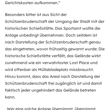
Gerichtskosten aufkommen.“
Besonders bitter ist aus Sicht der
Schützenbruderschaft der Umgang der Stadt mit der
historischen Schießstätte. Das Sportamt wollte die
Anlage unbedingt übernehmen. Doch seitdem ist
nach Darstellung der Schützenbruderschaft genau
das eingetreten, wovor frühzeitig gewarnt wurde: Die
historische Schießstätte verfällt, das Gelände wirkt
zunehmend wie ein verwahrloster Lost Place und
wird offenbar als Müllabladeplatz missbraucht.
Hinzu kommt, dass das Areal nach Darstellung der
Schützenbruderschaft frei zugänglich ist und damit
faktisch jeder ungehindert das Gelände betreten
kann.
„Wer eine solche Anlage übernimmt, übernimmt