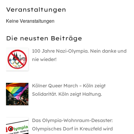
Veranstaltungen
Keine Veranstaltungen
Die neusten Beiträge
100 Jahre Nazi-Olympia. Nein danke und
nie wieder!
Kölner Queer March – Köln zeigt
Solidarität. Köln zeigt Haltung.
Das Olympia-Wohnraum-Desaster:
Olympisches Dorf in Kreuzfeld wird