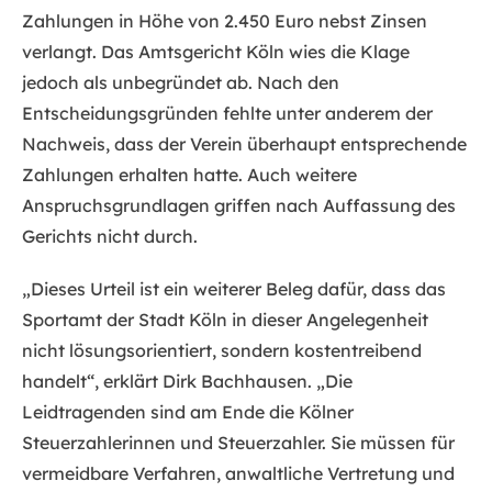
Zahlungen in Höhe von 2.450 Euro nebst Zinsen
verlangt. Das Amtsgericht Köln wies die Klage
jedoch als unbegründet ab. Nach den
Entscheidungsgründen fehlte unter anderem der
Nachweis, dass der Verein überhaupt entsprechende
Zahlungen erhalten hatte. Auch weitere
Anspruchsgrundlagen griffen nach Auffassung des
Gerichts nicht durch.
„Dieses Urteil ist ein weiterer Beleg dafür, dass das
Sportamt der Stadt Köln in dieser Angelegenheit
nicht lösungsorientiert, sondern kostentreibend
handelt“, erklärt Dirk Bachhausen. „Die
Leidtragenden sind am Ende die Kölner
Steuerzahlerinnen und Steuerzahler. Sie müssen für
vermeidbare Verfahren, anwaltliche Vertretung und