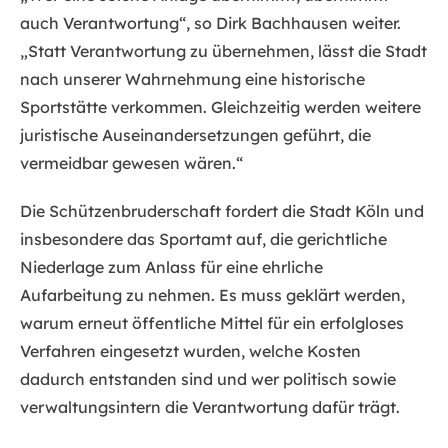
auch Verantwortung“, so Dirk Bachhausen weiter.
„Statt Verantwortung zu übernehmen, lässt die Stadt
nach unserer Wahrnehmung eine historische
Sportstätte verkommen. Gleichzeitig werden weitere
juristische Auseinandersetzungen geführt, die
vermeidbar gewesen wären.“
Die Schützenbruderschaft fordert die Stadt Köln und
insbesondere das Sportamt auf, die gerichtliche
Niederlage zum Anlass für eine ehrliche
Aufarbeitung zu nehmen. Es muss geklärt werden,
warum erneut öffentliche Mittel für ein erfolgloses
Verfahren eingesetzt wurden, welche Kosten
dadurch entstanden sind und wer politisch sowie
verwaltungsintern die Verantwortung dafür trägt.